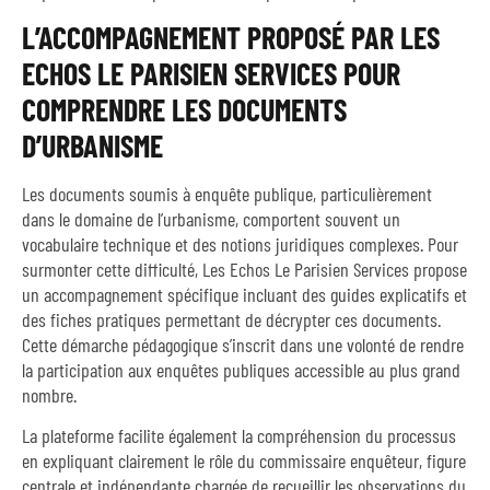
L’ACCOMPAGNEMENT PROPOSÉ PAR LES
ECHOS LE PARISIEN SERVICES POUR
COMPRENDRE LES DOCUMENTS
D’URBANISME
Les documents soumis à enquête publique, particulièrement
dans le domaine de l’urbanisme, comportent souvent un
vocabulaire technique et des notions juridiques complexes. Pour
surmonter cette difficulté, Les Echos Le Parisien Services propose
un accompagnement spécifique incluant des guides explicatifs et
des fiches pratiques permettant de décrypter ces documents.
Cette démarche pédagogique s’inscrit dans une volonté de rendre
la participation aux enquêtes publiques accessible au plus grand
nombre.
La plateforme facilite également la compréhension du processus
en expliquant clairement le rôle du commissaire enquêteur, figure
centrale et indépendante chargée de recueillir les observations du