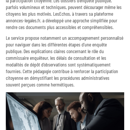
la participation citoyenne. Les dossiers d’enquête publique,
parfois volumineux et techniques, peuvent décourager même les
citoyens les plus motivés. LesEchos, à travers sa plateforme
annonces-legales.fr, a développé une approche simplifiée pour
rendre ces documents plus accessibles et compréhensibles.
Le service propose notamment un accompagnement personnalisé
pour naviguer dans les différentes étapes d’une enquête
publique. Des explications claires concernant le rôle du
commissaire enquêteur, les délais de consultation et les
modalités de dépôt d’observations sont systématiquement
fournies. Cette pédagogie contribue à renforcer la participation
citoyenne en démystifiant les procédures administratives
souvent perçues comme hermétiques.