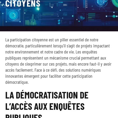
CITOYENS
La participation citoyenne est un pilier essentiel de notre
démocratie, particulièrement lorsqu’il s’agit de projets impactant
notre environnement et notre cadre de vie. Les enquêtes
publiques représentent un mécanisme crucial permettant aux
citoyens de s’exprimer sur ces projets, mais encore faut-il y avoir
accès facilement. Face à ce défi, des solutions numériques
innovantes émergent pour faciliter cette participation
démocratique.
LA DÉMOCRATISATION DE
L’ACCÈS AUX ENQUÊTES
PUBLIQUES