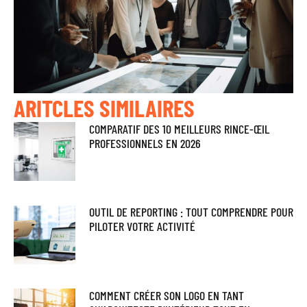
ARITCLES SIMILAIRES
COMPARATIF DES 10 MEILLEURS RINCE-ŒIL
PROFESSIONNELS EN 2026
OUTIL DE REPORTING : TOUT COMPRENDRE POUR
PILOTER VOTRE ACTIVITÉ
COMMENT CRÉER SON LOGO EN TANT