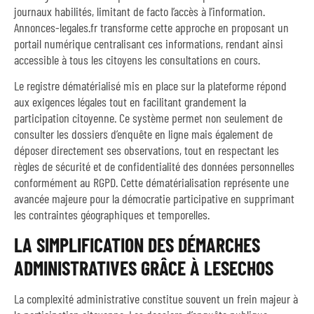
journaux habilités, limitant de facto l’accès à l’information.
Annonces-legales.fr transforme cette approche en proposant un
portail numérique centralisant ces informations, rendant ainsi
accessible à tous les citoyens les consultations en cours.
Le registre dématérialisé mis en place sur la plateforme répond
aux exigences légales tout en facilitant grandement la
participation citoyenne. Ce système permet non seulement de
consulter les dossiers d’enquête en ligne mais également de
déposer directement ses observations, tout en respectant les
règles de sécurité et de confidentialité des données personnelles
conformément au RGPD. Cette dématérialisation représente une
avancée majeure pour la démocratie participative en supprimant
les contraintes géographiques et temporelles.
LA SIMPLIFICATION DES DÉMARCHES
ADMINISTRATIVES GRÂCE À LESECHOS
La complexité administrative constitue souvent un frein majeur à