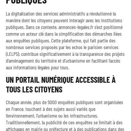
La digitalisation des services administratifs a révolutionné la
manière dont les citoyens peuvent interagir avec les institutions
publiques. Dans ce contexte, annonces-legales.fr s’est positionné
comme un acteur clé dans la simplification des démarches liées
aux enquêtes publiques. Cette plateforme, qui fait partie des
nombreux services proposés par les echos le parisien services
(LELPS), contribue significativement à la transparence des projets
d’aménagement du territoire et d’urbanisme en facilitant l’accès
aux informations légales pour tous.
UN PORTAIL NUMÉRIQUE ACCESSIBLE À
TOUS LES CITOYENS
Chaque année, plus de 5000 enquêtes publiques sont organisées
en France, touchant à des sujets aussi variés que
l’environnement, l’urbanisme ou les infrastructures.
Traditionnellement, la publicité de ces enquêtes se limitait à des
affichages en mairie ou préfecture et à des publications dans des