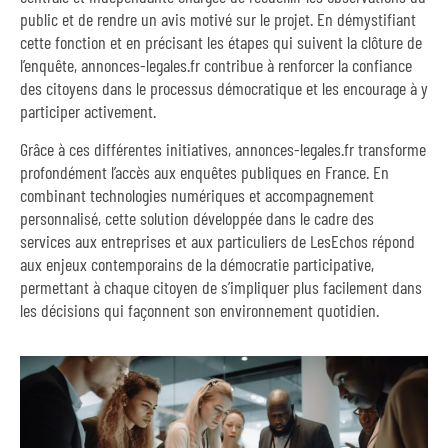
public et de rendre un avis motivé sur le projet. En démystifiant
cette fonction et en précisant les étapes qui suivent la clôture de
l’enquête, annonces-legales.fr contribue à renforcer la confiance
des citoyens dans le processus démocratique et les encourage à y
participer activement.
Grâce à ces différentes initiatives, annonces-legales.fr transforme
profondément l’accès aux enquêtes publiques en France. En
combinant technologies numériques et accompagnement
personnalisé, cette solution développée dans le cadre des
services aux entreprises et aux particuliers de LesEchos répond
aux enjeux contemporains de la démocratie participative,
permettant à chaque citoyen de s’impliquer plus facilement dans
les décisions qui façonnent son environnement quotidien.