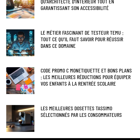
QU’ARCHITECTE D’INTÉRIEUR TOUT EN
GARANTISSANT SON ACCESSIBILITÉ
LE MÉTIER FASCINANT DE TESTEUR TEMU :
TOUT CE QU’IL FAUT SAVOIR POUR RÉUSSIR
DANS CE DOMAINE
CODE PROMO C MONETIQUETTE ET BONS PLANS
: LES MEILLEURES RÉDUCTIONS POUR ÉQUIPER
VOS ENFANTS À LA RENTRÉE SCOLAIRE
LES MEILLEURES DOSETTES TASSIMO
SÉLECTIONNÉS PAR LES CONSOMMATEURS