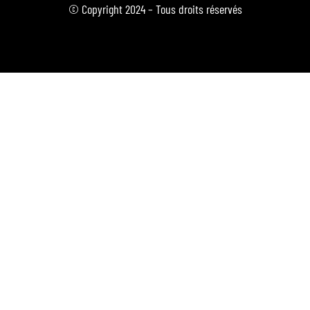
© Copyright 2024 – Tous droits réservés