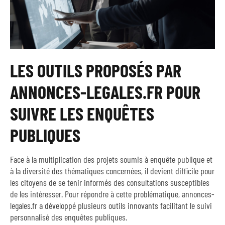
LES OUTILS PROPOSÉS PAR
ANNONCES-LEGALES.FR POUR
SUIVRE LES ENQUÊTES
PUBLIQUES
Face à la multiplication des projets soumis à enquête publique et
à la diversité des thématiques concernées, il devient difficile pour
les citoyens de se tenir informés des consultations susceptibles
de les intéresser. Pour répondre à cette problématique, annonces-
legales.fr a développé plusieurs outils innovants facilitant le suivi
personnalisé des enquêtes publiques.