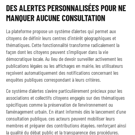
DES ALERTES PERSONNALISÉES POUR NE
MANQUER AUCUNE CONSULTATION
La plateforme propose un système d’alertes qui permet aux
citoyens de définir leurs centres d’intérêt géographiques et
thématiques. Cette fonctionnalité transforme radicalement la
façon dont les citoyens peuvent s’impliquer dans la vie
démocratique locale. Au lieu de devoir surveiller activement les
publications légales ou les affichages en mairie, les utilisateurs
reçoivent automatiquement des notifications concernant les
enquêtes publiques correspondant à leurs critères.
Ce système d’alertes s’avère particulièrement précieux pour les
associations et collectifs citoyens engagés sur des thématiques
spécifiques comme la préservation de l’environnement ou
l’aménagement urbain. En étant informés dès le lancement d’une
consultation publique, ces acteurs peuvent mobiliser leurs
membres et préparer des contributions étayées, renforçant ainsi
la qualité du débat public et la transparence des procédures.