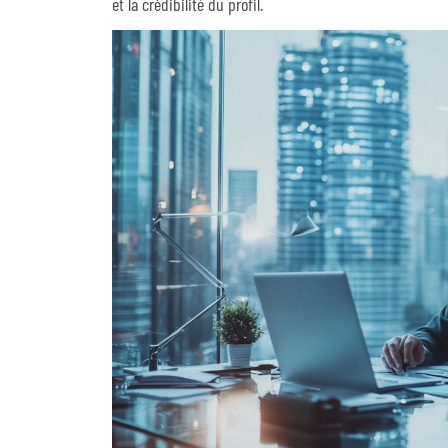
et la crédibilité du profil.