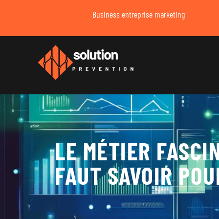
Business entreprise marketing
LE MÉTIER FASCI
FAUT SAVOIR POU