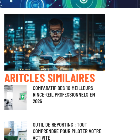
ARITCLES SIMILAIRES
COMPARATIF DES 10 MEILLEURS
RINCE-ŒIL PROFESSIONNELS EN
2026
OUTIL DE REPORTING : TOUT
COMPRENDRE POUR PILOTER VOTRE
ACTIVITÉ