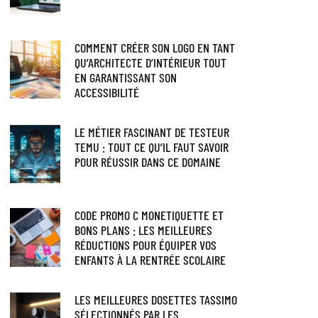
COMMENT CRÉER SON LOGO EN TANT
QU’ARCHITECTE D’INTÉRIEUR TOUT
EN GARANTISSANT SON
ACCESSIBILITÉ
LE MÉTIER FASCINANT DE TESTEUR
TEMU : TOUT CE QU’IL FAUT SAVOIR
POUR RÉUSSIR DANS CE DOMAINE
CODE PROMO C MONETIQUETTE ET
BONS PLANS : LES MEILLEURES
RÉDUCTIONS POUR ÉQUIPER VOS
ENFANTS À LA RENTRÉE SCOLAIRE
LES MEILLEURES DOSETTES TASSIMO
SÉLECTIONNÉS PAR LES