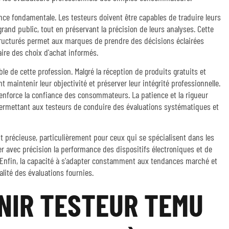
ce fondamentale. Les testeurs doivent être capables de traduire leurs
and public, tout en préservant la précision de leurs analyses. Cette
tructurés permet aux marques de prendre des décisions éclairées
ire des choix d'achat informés.
ble de cette profession. Malgré la réception de produits gratuits et
 maintenir leur objectivité et préserver leur intégrité professionnelle.
t renforce la confiance des consommateurs. La patience et la rigueur
ermettant aux testeurs de conduire des évaluations systématiques et
 précieuse, particulièrement pour ceux qui se spécialisent dans les
er avec précision la performance des dispositifs électroniques et de
Enfin, la capacité à s'adapter constamment aux tendances marché et
alité des évaluations fournies.
NIR TESTEUR TEMU