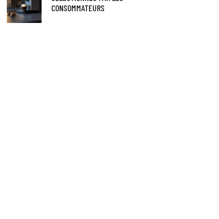
CONSOMMATEURS