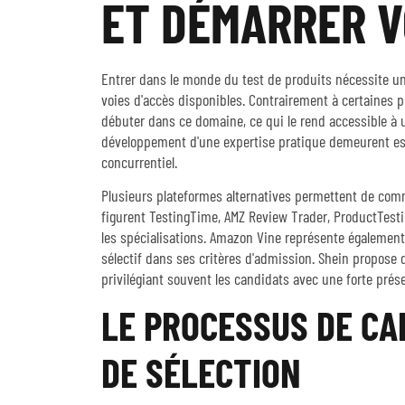
ET DÉMARRER V
Entrer dans le monde du test de produits nécessite u
voies d'accès disponibles. Contrairement à certaines p
débuter dans ce domaine, ce qui le rend accessible à un
développement d'une expertise pratique demeurent es
concurrentiel.
Plusieurs plateformes alternatives permettent de comm
figurent TestingTime, AMZ Review Trader, ProductTesting
les spécialisations. Amazon Vine représente égalemen
sélectif dans ses critères d'admission. Shein propose 
privilégiant souvent les candidats avec une forte prése
LE PROCESSUS DE CA
DE SÉLECTION