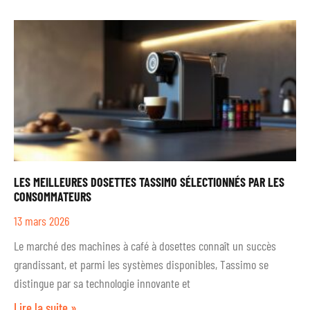
LES MEILLEURES DOSETTES TASSIMO SÉLECTIONNÉS PAR LES
CONSOMMATEURS
13 mars 2026
Le marché des machines à café à dosettes connaît un succès
grandissant, et parmi les systèmes disponibles, Tassimo se
distingue par sa technologie innovante et
Lire la suite »