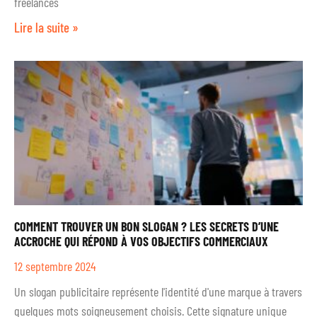
freelances
Lire la suite »
COMMENT TROUVER UN BON SLOGAN ? LES SECRETS D’UNE
ACCROCHE QUI RÉPOND À VOS OBJECTIFS COMMERCIAUX
12 septembre 2024
Un slogan publicitaire représente l'identité d'une marque à travers
quelques mots soigneusement choisis. Cette signature unique