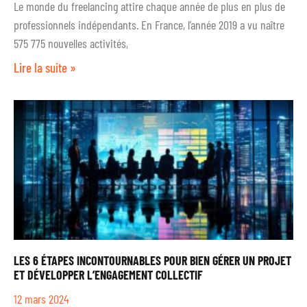
Le monde du freelancing attire chaque année de plus en plus de
professionnels indépendants. En France, l’année 2019 a vu naître
575 775 nouvelles activités,
Lire la suite »
LES 6 ÉTAPES INCONTOURNABLES POUR BIEN GÉRER UN PROJET
ET DÉVELOPPER L’ENGAGEMENT COLLECTIF
12 mars 2024