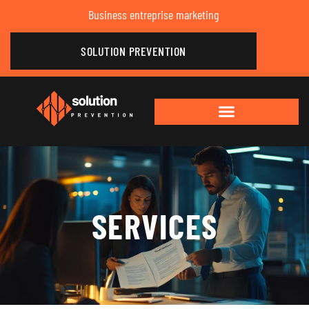
Business entreprise marketing
SOLUTION PREVENTION
SERVICES