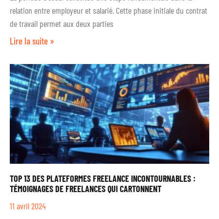
relation entre employeur et salarié. Cette phase initiale du contrat
de travail permet aux deux parties
Lire la suite »
TOP 13 DES PLATEFORMES FREELANCE INCONTOURNABLES :
TÉMOIGNAGES DE FREELANCES QUI CARTONNENT
11 avril 2024