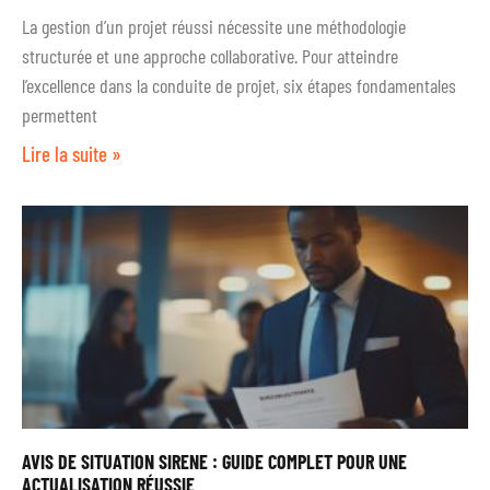
La gestion d’un projet réussi nécessite une méthodologie
structurée et une approche collaborative. Pour atteindre
l’excellence dans la conduite de projet, six étapes fondamentales
permettent
Lire la suite »
AVIS DE SITUATION SIRENE : GUIDE COMPLET POUR UNE
ACTUALISATION RÉUSSIE