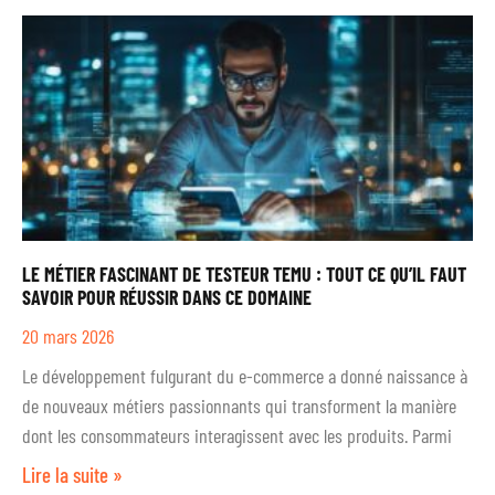
LE MÉTIER FASCINANT DE TESTEUR TEMU : TOUT CE QU’IL FAUT
SAVOIR POUR RÉUSSIR DANS CE DOMAINE
20 mars 2026
Le développement fulgurant du e-commerce a donné naissance à
de nouveaux métiers passionnants qui transforment la manière
dont les consommateurs interagissent avec les produits. Parmi
Lire la suite »