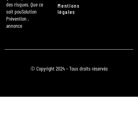
des risques. Que ce
Mentions
soit pouSolution
légales
Prévention ,
annonce
© Copyright 2024 – Tous droits réservés