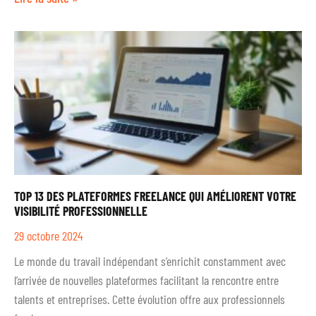
TOP 13 DES PLATEFORMES FREELANCE QUI AMÉLIORENT VOTRE
VISIBILITÉ PROFESSIONNELLE
29 octobre 2024
Le monde du travail indépendant s’enrichit constamment avec
l’arrivée de nouvelles plateformes facilitant la rencontre entre
talents et entreprises. Cette évolution offre aux professionnels