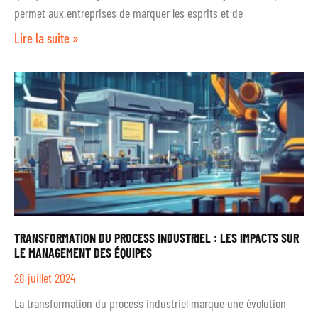
permet aux entreprises de marquer les esprits et de
Lire la suite »
TRANSFORMATION DU PROCESS INDUSTRIEL : LES IMPACTS SUR
LE MANAGEMENT DES ÉQUIPES
28 juillet 2024
La transformation du process industriel marque une évolution