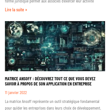
forme juridique permet aux associés d’exercer leur activité
Lire la suite »
MATRICE ANSOFF : DÉCOUVREZ TOUT CE QUE VOUS DEVEZ
SAVOIR À PROPOS DE SON APPLICATION EN ENTREPRISE
11 janvier 2022
La matrice Ansoff représente un outil stratégique fondamental
pour guider les entreprises dans leurs choix de développement.