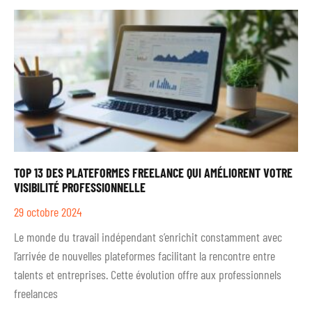
TOP 13 DES PLATEFORMES FREELANCE QUI AMÉLIORENT VOTRE
VISIBILITÉ PROFESSIONNELLE
29 octobre 2024
Le monde du travail indépendant s’enrichit constamment avec
l’arrivée de nouvelles plateformes facilitant la rencontre entre
talents et entreprises. Cette évolution offre aux professionnels
freelances