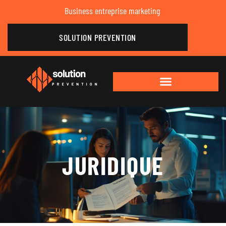
Business entreprise marketing
SOLUTION PREVENTION
JURIDIQUE