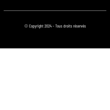
© Copyright 2024 – Tous droits réservés