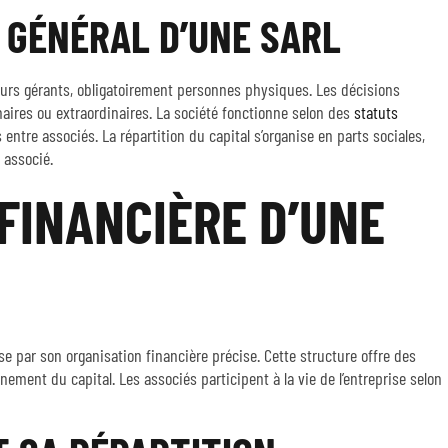
 GÉNÉRAL D’UNE SARL
ieurs gérants, obligatoirement personnes physiques. Les décisions
aires ou extraordinaires. La société fonctionne selon des
statuts
s entre associés. La répartition du capital s’organise en parts sociales,
 associé.
FINANCIÈRE D’UNE
se par son organisation financière précise. Cette structure offre des
nement du capital. Les associés participent à la vie de l’entreprise selon