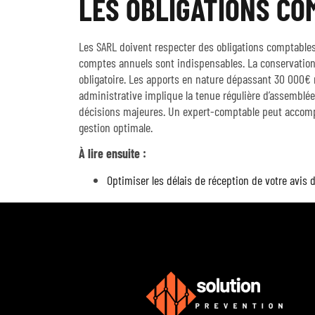
LES OBLIGATIONS CO
Les SARL doivent respecter des obligations comptables 
comptes annuels sont indispensables. La conservatio
obligatoire. Les apports en nature dépassant 30 000€ 
administrative implique la tenue régulière d’assemblées
décisions majeures. Un expert-comptable peut accompa
gestion optimale.
À lire ensuite :
Optimiser les délais de réception de votre avis 