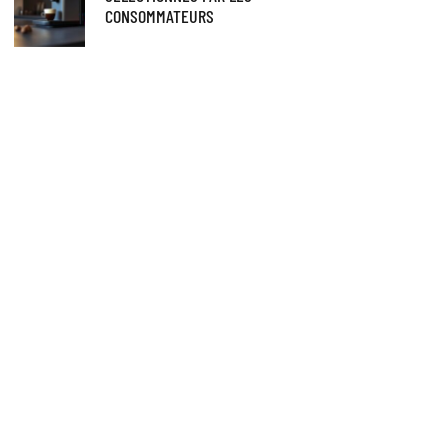
CONSOMMATEURS