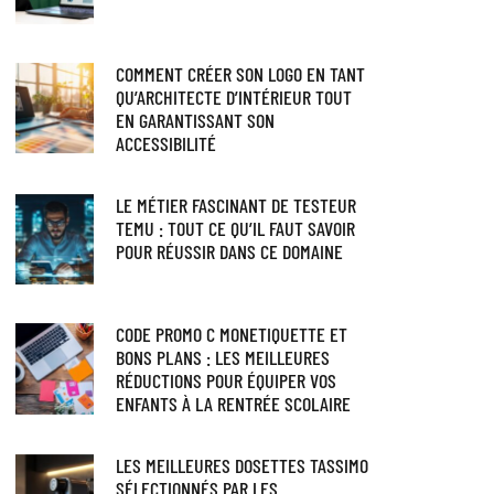
COMMENT CRÉER SON LOGO EN TANT
QU’ARCHITECTE D’INTÉRIEUR TOUT
EN GARANTISSANT SON
ACCESSIBILITÉ
LE MÉTIER FASCINANT DE TESTEUR
TEMU : TOUT CE QU’IL FAUT SAVOIR
POUR RÉUSSIR DANS CE DOMAINE
CODE PROMO C MONETIQUETTE ET
BONS PLANS : LES MEILLEURES
RÉDUCTIONS POUR ÉQUIPER VOS
ENFANTS À LA RENTRÉE SCOLAIRE
LES MEILLEURES DOSETTES TASSIMO
SÉLECTIONNÉS PAR LES