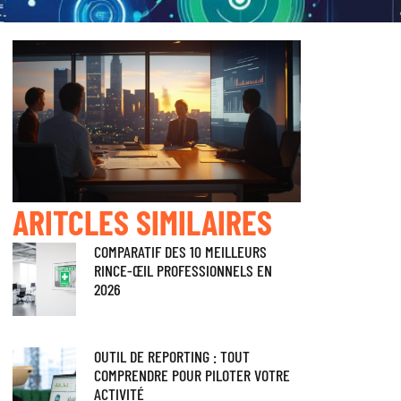
ARITCLES SIMILAIRES
COMPARATIF DES 10 MEILLEURS
RINCE-ŒIL PROFESSIONNELS EN
2026
OUTIL DE REPORTING : TOUT
COMPRENDRE POUR PILOTER VOTRE
ACTIVITÉ