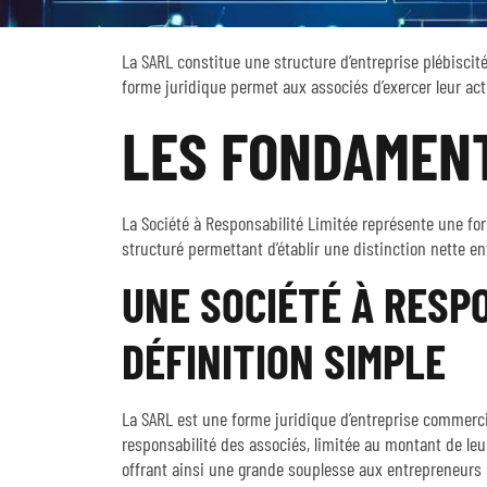
La SARL constitue une structure d’entreprise plébiscitée
forme juridique permet aux associés d’exercer leur act
LES FONDAMENT
La Société à Responsabilité Limitée représente une fo
structuré permettant d’établir une distinction nette en
UNE SOCIÉTÉ À RESPO
DÉFINITION SIMPLE
La SARL est une forme juridique d’entreprise commercia
responsabilité des associés, limitée au montant de leu
offrant ainsi une grande souplesse aux entrepreneurs l