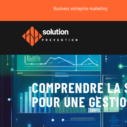
Business entreprise marketing
COMPRENDRE LA S
POUR UNE GESTI